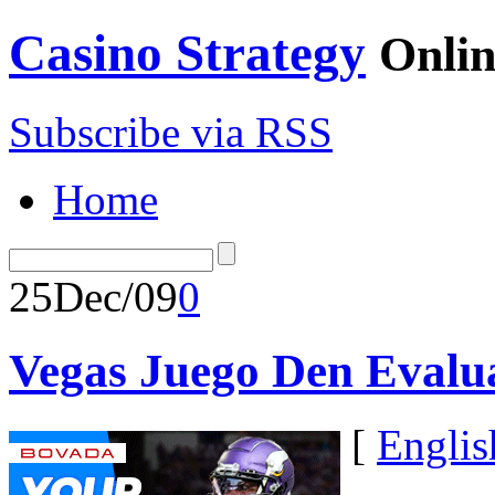
Casino Strategy
Onlin
Subscribe via RSS
Home
25
Dec/09
0
Vegas Juego Den Evalu
[
Englis