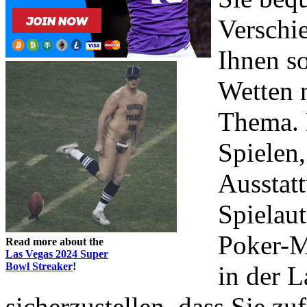
Verschi
Ihnen so
Wetten 
Thema. 
Spielen,
Ausstatt
Spielau
Poker-Ma
Read more about the
Las Vegas 2024 Super
Bowl Streaker
!
in der L
sicherzustellen, dass Sie zu