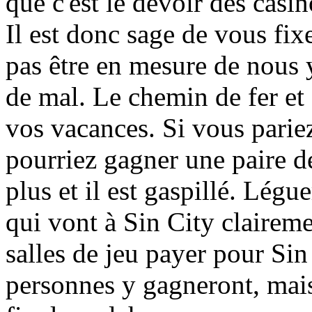
que c'est le devoir des casi
Il est donc sage de vous fix
pas être en mesure de nous y
de mal. Le chemin de fer et 
vos vacances. Si vous pari
pourriez gagner une paire d
plus et il est gaspillé. Lég
qui vont à Sin City claireme
salles de jeu payer pour Sin
personnes y gagneront, mais