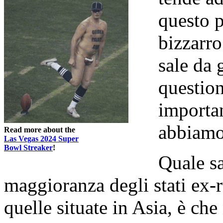
questo 
bizzarro
sale da 
question
importan
abbiamo
Read more about the
Las Vegas 2024 Super
Bowl Streaker
!
Quale sa
maggioranza degli stati ex-r
quelle situate in Asia, è ch