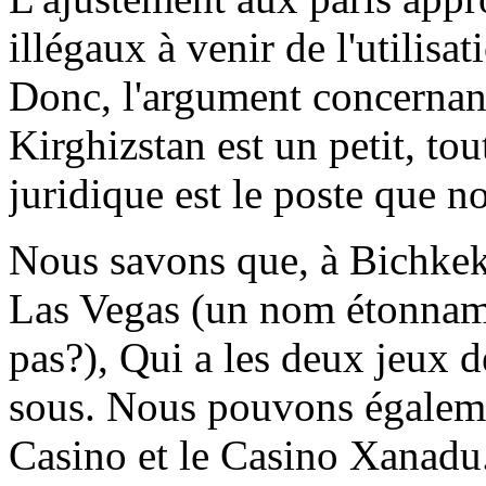
illégaux à venir de l'utilisat
Donc, l'argument concernant
Kirghizstan est un petit, to
juridique est le poste que n
Nous savons que, à Bichkek, 
Las Vegas (un nom étonnamm
pas?), Qui a les deux jeux d
sous. Nous pouvons égaleme
Casino et le Casino Xanadu.