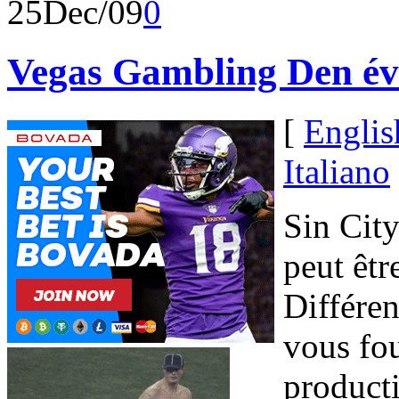
25
Dec/09
0
Vegas Gambling Den év
[
Englis
Italiano
Sin City
peut êtr
Différen
vous fou
producti