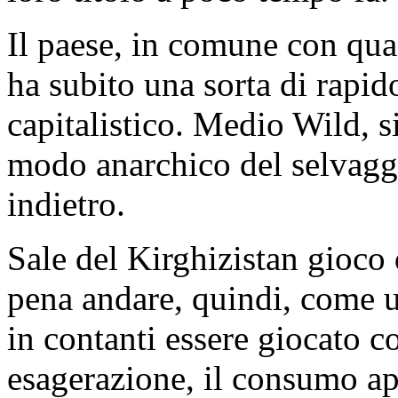
Il paese, in comune con quas
ha subito una sorta di rapi
capitalistico. Medio Wild, si
modo anarchico del selvag
indietro.
Sale del Kirghizistan gioco 
pena andare, quindi, come un
in contanti essere giocato c
esagerazione, il consumo a