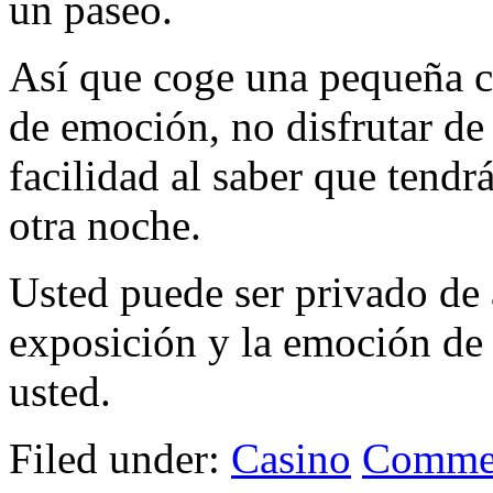
un paseo.
Así que coge una pequeña ca
de emoción, no disfrutar de 
facilidad al saber que tendr
otra noche.
Usted puede ser privado de 
exposición y la emoción de 
usted.
Filed under:
Casino
Commen