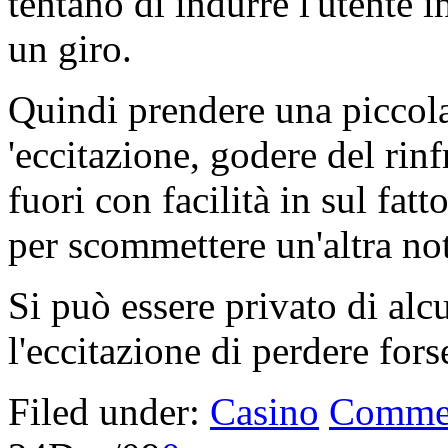
tentano di indurre l'utente 
un giro.
Quindi prendere una piccola
'eccitazione, godere del rinf
fuori con facilità in sul fa
per scommettere un'altra not
Si può essere privato di alc
l'eccitazione di perdere fors
Filed under:
Casino
Commen