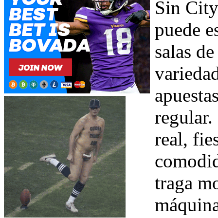
Sin City
puede es
salas de
variedad
apuestas
regular
real, fi
comodid
traga m
máquina